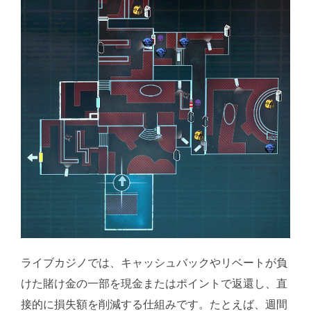
ライブカジノでは、キャッシュバックやリベートが負
けた賭け金の一部を現金またはポイントで返還し、直
接的に損失額を削減する仕組みです。たとえば、週間