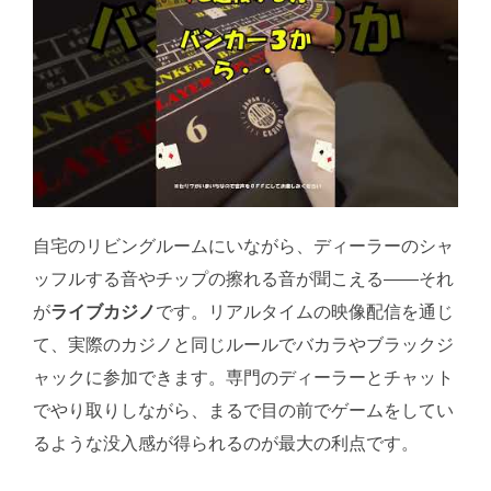
自宅のリビングルームにいながら、ディーラーのシャ
ッフルする音やチップの擦れる音が聞こえる――それ
が
ライブカジノ
です。リアルタイムの映像配信を通じ
て、実際のカジノと同じルールでバカラやブラックジ
ャックに参加できます。専門のディーラーとチャット
でやり取りしながら、まるで目の前でゲームをしてい
るような没入感が得られるのが最大の利点です。