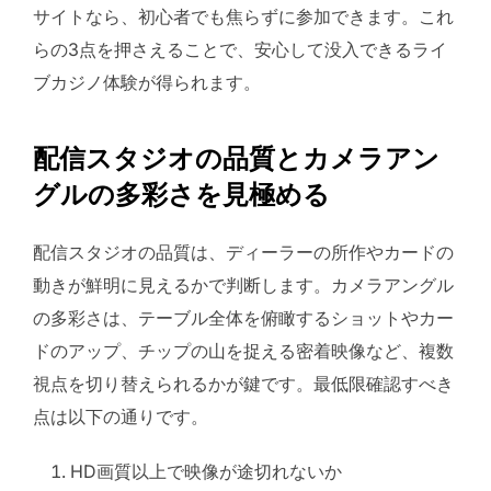
サイトなら、初心者でも焦らずに参加できます。これ
らの3点を押さえることで、安心して没入できるライ
ブカジノ体験が得られます。
配信スタジオの品質とカメラアン
グルの多彩さを見極める
配信スタジオの品質は、ディーラーの所作やカードの
動きが鮮明に見えるかで判断します。カメラアングル
の多彩さは、テーブル全体を俯瞰するショットやカー
ドのアップ、チップの山を捉える密着映像など、複数
視点を切り替えられるかが鍵です。最低限確認すべき
点は以下の通りです。
HD画質以上で映像が途切れないか