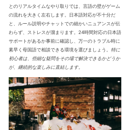
とのリアルタイムなやり取りでは、言語の壁がゲーム
の流れを大きく左右します。日本語対応が不十分だ
と、ルール説明やチャットでの細かいニュアンスが伝
わらず、ストレスが溜まります。24時間対応の日本語
サポートがあるか事前に確認し、万一のトラブル時に
素早く母国語で相談できる環境を選びましょう。
特に
初心者は、些細な疑問をその場で解決できるかどうか
が、継続的な楽しみに直結します。