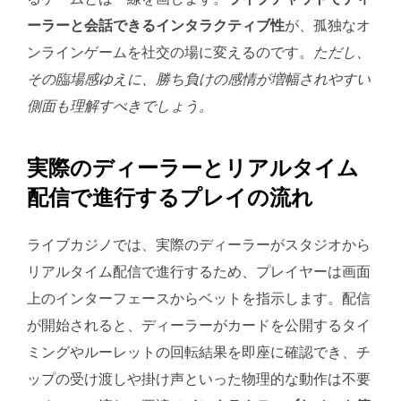
ーラーと会話できるインタラクティブ性
が、孤独なオ
ンラインゲームを社交の場に変えるのです。
ただし、
その臨場感ゆえに、勝ち負けの感情が増幅されやすい
側面も理解すべきでしょう。
実際のディーラーとリアルタイム
配信で進行するプレイの流れ
ライブカジノでは、実際のディーラーがスタジオから
リアルタイム配信で進行するため、プレイヤーは画面
上のインターフェースからベットを指示します。配信
が開始されると、ディーラーがカードを公開するタイ
ミングやルーレットの回転結果を即座に確認でき、チ
ップの受け渡しや掛け声といった物理的な動作は不要