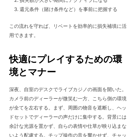
還元条件（賭け条件など）を事前に把握する
この流れを守れば、リベートを効率的に損失補填に活
用できます。
快適にプレイするための環
境とマナー
深夜、自室のデスクでライブカジノの画面を開いた。
カメラ前のディーラーが微笑む一方、こちら側の環境
が全てを左右する。まず、周囲の物音を遮断し、ヘッ
ドセットでディーラーの声だけに集中する。背景には
余計な光源を置かず、自らの表情や仕草が映り込まな
いよう配慮する。チップ操作の音を響かせず、チャッ