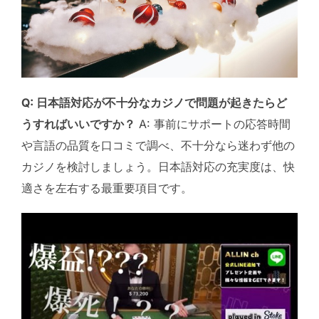
Q: 日本語対応が不十分なカジノで問題が起きたらど
うすればいいですか？
A: 事前にサポートの応答時間
や言語の品質を口コミで調べ、不十分なら迷わず他の
カジノを検討しましょう。日本語対応の充実度は、快
適さを左右する最重要項目です。