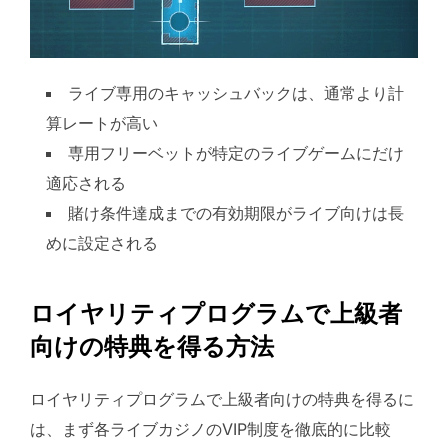
ライブ専用のキャッシュバックは、通常より計
算レートが高い
専用フリーベットが特定のライブゲームにだけ
適応される
賭け条件達成までの有効期限がライブ向けは長
めに設定される
ロイヤリティプログラムで上級者
向けの特典を得る方法
ロイヤリティプログラムで上級者向けの特典を得るに
は、まず各ライブカジノのVIP制度を徹底的に比較