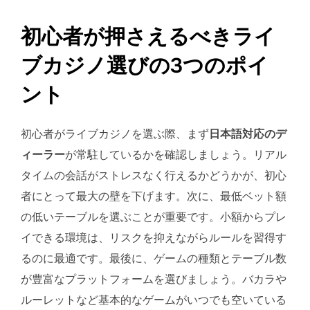
初心者が押さえるべきライ
ブカジノ選びの3つのポイ
ント
初心者がライブカジノを選ぶ際、まず
日本語対応のデ
ィーラー
が常駐しているかを確認しましょう。リアル
タイムの会話がストレスなく行えるかどうかが、初心
者にとって最大の壁を下げます。次に、最低ベット額
の低いテーブルを選ぶことが重要です。小額からプレ
イできる環境は、リスクを抑えながらルールを習得す
るのに最適です。最後に、ゲームの種類とテーブル数
が豊富なプラットフォームを選びましょう。バカラや
ルーレットなど基本的なゲームがいつでも空いている