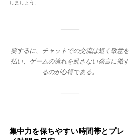
しましょう。
要するに、チャットでの交流は短く敬意を
払い、ゲームの流れを乱さない発言に徹す
るのが心得である。
集中力を保ちやすい時間帯とプレ