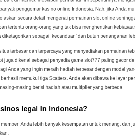
h banyak penggemar kasino online Indonesia. Nah, jika Anda mu
elaskan secara detail mengenai permainan slot online sehingg
 tertentu orang-orang yang tak bisa menghentikan kebiasaan 
sa diketagorikan sebagai ‘kecanduan’ dan butuh penanganan leb
situs terbesar dan terpercaya yang menyediakan permainan teba
nslot juga dikenal sebagai penyedia game slot777 paling gacor d
 bagi Anda yang ingin meraih hadiah terbesar dengan modal yan
 berhasil memukul tiga Scatters. Anda akan dibawa ke layar pe
 masing-masing berisi hadiah atau multiplier yang berbeda.
asinos legal in Indonesia?
ne memberi Anda lebih banyak kesempatan untuk menang, dan j
kan.