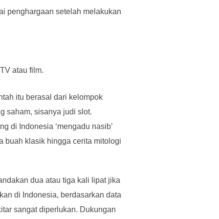
ai penghargaan setelah melakukan
V atau film.
ntah itu berasal dari kelompok
 saham, sisanya judi slot.
g di Indonesia ‘mengadu nasib’
 buah klasik hingga cerita mitologi
akan dua atau tiga kali lipat jika
akan di Indonesia, berdasarkan data
itar sangat diperlukan. Dukungan