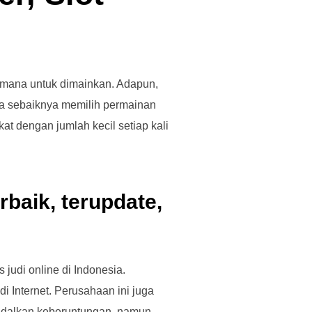
 mana untuk dimainkan. Adapun,
nda sebaiknya memilih permainan
at dengan jumlah kecil setiap kali
baik, terupdate,
s judi online di Indonesia.
i Internet. Perusahaan ini juga
gandalkan keberuntungan, namun