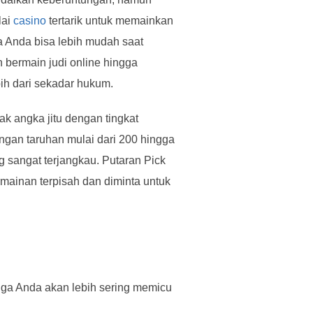
lai
casino
tertarik untuk memainkan
a Anda bisa lebih mudah saat
bermain judi online hingga
ih dari sekadar hukum.
k angka jitu dengan tingkat
engan taruhan mulai dari 200 hingga
g sangat terjangkau. Putaran Pick
rmainan terpisah dan diminta untuk
uga Anda akan lebih sering memicu