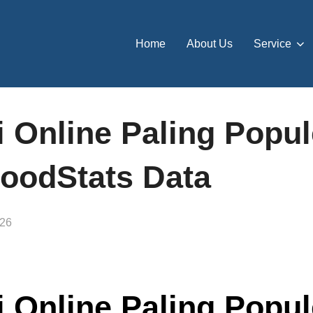
Home
About Us
Service
i Online Paling Popul
oodStats Data
026
i Online Paling Popul