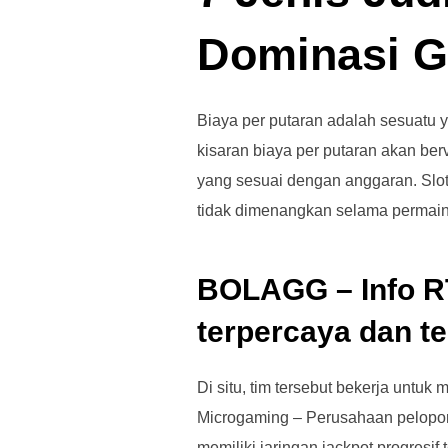
Dominasi G
Biaya per putaran adalah sesuatu
kisaran biaya per putaran akan be
yang sesuai dengan anggaran. Slot 
tidak dimenangkan selama permai
BOLAGG – Info RT
terpercaya dan te
Di situ, tim tersebut bekerja untuk 
Microgaming – Perusahaan pelopor p
memiliki jaringan jackpot progres