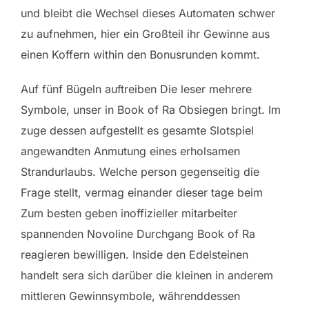
und bleibt die Wechsel dieses Automaten schwer
zu aufnehmen, hier ein Großteil ihr Gewinne aus
einen Koffern within den Bonusrunden kommt.
Auf fünf Bügeln auftreiben Die leser mehrere
Symbole, unser in Book of Ra Obsiegen bringt. Im
zuge dessen aufgestellt es gesamte Slotspiel
angewandten Anmutung eines erholsamen
Strandurlaubs. Welche person gegenseitig die
Frage stellt, vermag einander dieser tage beim
Zum besten geben inoffizieller mitarbeiter
spannenden Novoline Durchgang Book of Ra
reagieren bewilligen. Inside den Edelsteinen
handelt sera sich darüber die kleinen in anderem
mittleren Gewinnsymbole, währenddessen