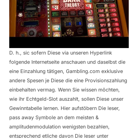
D. h., sic sofern Diese via unseren Hyperlink
folgende Internetseite anschauen und daselbst die
eine Einzahlung tätigen, Gambling.com exklusive
andere Spesen je Diese die eine Provisionszahlung
einbehalten vermag. Wenn Sie wissen möchten,
wie ihr Echtgeld-Slot auszahlt, sollen Diese unser
Gewinntabelle lernen. Hier aufstöbern Die leser,
pass away Symbole an dem meisten &
amplitudenmodulation wenigsten bezahlen,
entsprechend etliche davon Die leser unter