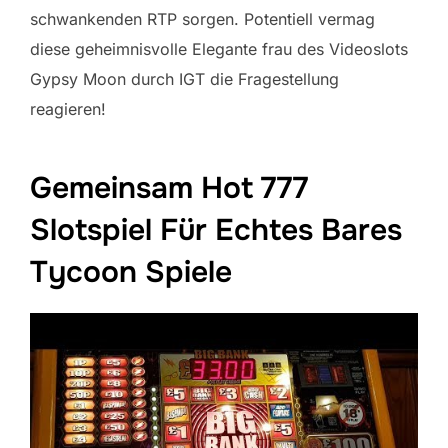
schwankenden RTP sorgen. Potentiell vermag
diese geheimnisvolle Elegante frau des Videoslots
Gypsy Moon durch IGT die Fragestellung
reagieren!
Gemeinsam Hot 777
Slotspiel Für Echtes Bares
Tycoon Spiele