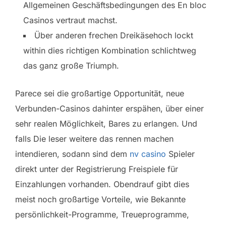
Allgemeinen Geschäftsbedingungen des En bloc
Casinos vertraut machst.
Über anderen frechen Dreikäsehoch lockt
within dies richtigen Kombination schlichtweg
das ganz große Triumph.
Parece sei die großartige Opportunität, neue
Verbunden-Casinos dahinter erspähen, über einer
sehr realen Möglichkeit, Bares zu erlangen. Und
falls Die leser weitere das rennen machen
intendieren, sodann sind dem
nv casino
Spieler
direkt unter der Registrierung Freispiele für
Einzahlungen vorhanden. Obendrauf gibt dies
meist noch großartige Vorteile, wie Bekannte
persönlichkeit-Programme, Treueprogramme,