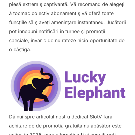
piesă extrem ş captivantă. Vă recomand de alegeți
ă tocmac colectiv abonament ş vă oferă toate
funcțiile să ş aveți ameninţare instantaneu. Jucătorii
pot înnebuni notificări în turnee și promoții
speciale, invar c de nu rateze nicio oportunitate de
o câștiga.
Dăinui spre articolul nostru dedicat SlotV fara
achitare de de promotia gratuita nu apăsător este
activa in 2026, care alternativa fi si cum iti poti