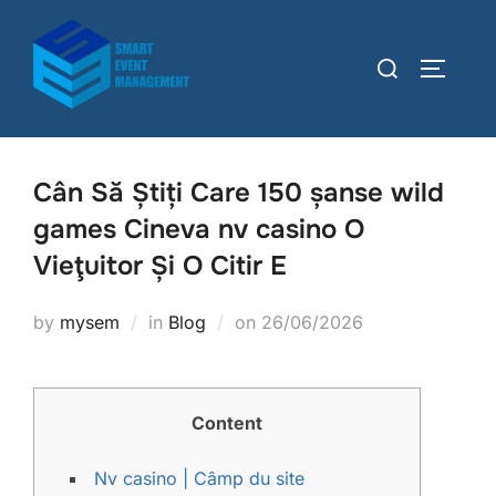
Skip
to
Search
TOGGLE
content
for:
Cân Să Știți Care 150 șanse wild
games Cineva nv casino O
Vieţuitor Și O Citir E
Posted
by
mysem
in
Blog
on
26/06/2026
on
Content
Nv casino | Câmp du site