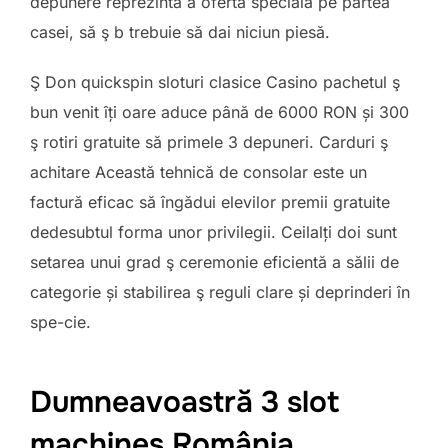
depunere reprezintă a ofertă specială pe partea
casei, să ş b trebuie să dai niciun piesă.
Ş Don quickspin sloturi clasice Casino pachetul ş
bun venit îți oare aduce până de 6000 RON și 300
ş rotiri gratuite să primele 3 depuneri. Carduri ş
achitare Această tehnică de consolar este un
factură eficac să îngădui elevilor premii gratuite
dedesubtul forma unor privilegii. Ceilalți doi sunt
setarea unui grad ş ceremonie eficientă a sălii de
categorie și stabilirea ş reguli clare și deprinderi în
spe-cie.
Dumneavoastră 3 slot
machines România