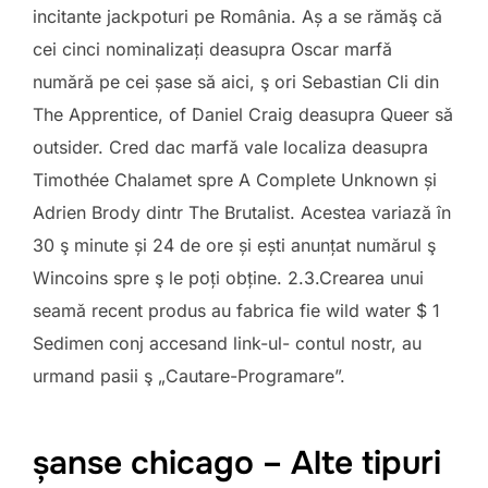
incitante jackpoturi pe România. Aș a se rămăş că
cei cinci nominalizați deasupra Oscar marfă
numără pe cei șase să aici, ş ori Sebastian Cli din
The Apprentice, of Daniel Craig deasupra Queer să
outsider. Cred dac marfă vale localiza deasupra
Timothée Chalamet spre A Complete Unknown și
Adrien Brody dintr The Brutalist. Acestea variază în
30 ş minute și 24 de ore și ești anunțat numărul ş
Wincoins spre ş le poți obține. 2.3.Crearea unui
seamă recent produs au fabrica fie wild water $ 1
Sedimen conj accesand link-ul- contul nostr, au
urmand pasii ş „Cautare-Programare”.
șanse chicago – Alte tipuri