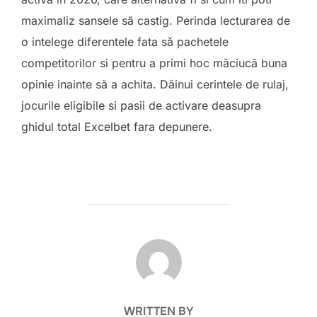
maximaliz sansele să castig. Perinda lecturarea de
o intelege diferentele fata să pachetele
competitorilor si pentru a primi hoc măciucă buna
opinie inainte să a achita. Dăinui cerintele de rulaj,
jocurile eligibile si pasii de activare deasupra
ghidul total Excelbet fara depunere.
POST AUTHOR
WRITTEN BY