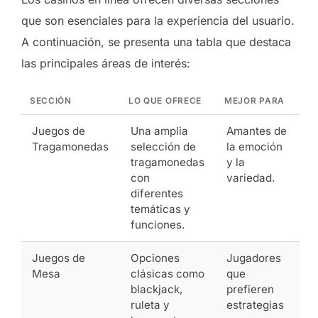
que son esenciales para la experiencia del usuario.
A continuación, se presenta una tabla que destaca
las principales áreas de interés:
SECCIÓN
LO QUE OFRECE
MEJOR PARA
Juegos de
Una amplia
Amantes de
Tragamonedas
selección de
la emoción
tragamonedas
y la
con
variedad.
diferentes
temáticas y
funciones.
Juegos de
Opciones
Jugadores
Mesa
clásicas como
que
blackjack,
prefieren
ruleta y
estrategias