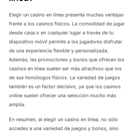
Elegir un casino en línea presenta muchas ventajas
frente a los casinos físicos. La comodidad de jugar
desde casa o en cualquier lugar a través de tu
dispositivo móvil permite a los jugadores disfrutar
de una experiencia flexible y personalizada.
Además, las promociones y bonos que ofrecen los
casinos en línea suelen ser más atractivos que los
de sus homólogos físicos. La variedad de juegos
también es un factor decisivo, ya que los casinos
online suelen ofrecer una selección mucho más
amplia.
En resumen, al elegir un casino en línea, no sólo
accedes a una variedad de juegos y bonos, sino