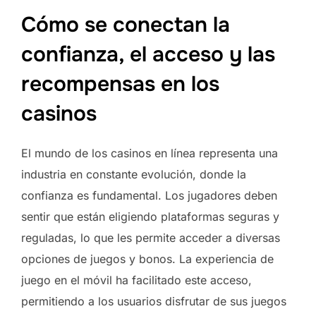
Cómo se conectan la
confianza, el acceso y las
recompensas en los
casinos
El mundo de los casinos en línea representa una
industria en constante evolución, donde la
confianza es fundamental. Los jugadores deben
sentir que están eligiendo plataformas seguras y
reguladas, lo que les permite acceder a diversas
opciones de juegos y bonos. La experiencia de
juego en el móvil ha facilitado este acceso,
permitiendo a los usuarios disfrutar de sus juegos