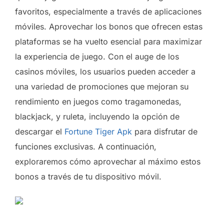
favoritos, especialmente a través de aplicaciones
móviles. Aprovechar los bonos que ofrecen estas
plataformas se ha vuelto esencial para maximizar
la experiencia de juego. Con el auge de los
casinos móviles, los usuarios pueden acceder a
una variedad de promociones que mejoran su
rendimiento en juegos como tragamonedas,
blackjack, y ruleta, incluyendo la opción de
descargar el
Fortune Tiger Apk
para disfrutar de
funciones exclusivas. A continuación,
exploraremos cómo aprovechar al máximo estos
bonos a través de tu dispositivo móvil.