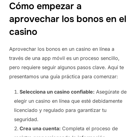
Cómo empezar a
aprovechar los bonos en el
casino
Aprovechar los bonos en un casino en línea a
través de una app móvil es un proceso sencillo,
pero requiere seguir algunos pasos clave. Aquí te
presentamos una guía práctica para comenzar:
Selecciona un casino confiable:
Asegúrate de
elegir un casino en línea que esté debidamente
licenciado y regulado para garantizar tu
seguridad.
Crea una cuenta:
Completa el proceso de