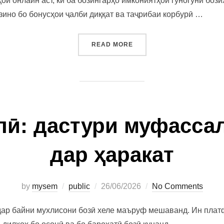
ои онлайн аст, ки ба бозингарҳо имкониятҳои гуногуни боз
азино бо бонусҳои ҷалби диққат ва таҷрибаи корбурӣ …
“РОҲҲОИ БЕХАТАР ВА ЗУД
READ MORE
ӣ: дастури муфассал
дар ҳаракат
Posted
by
mysem
public
26/06/2026
No Comments
on
дар байни мухлисони бозӣ хеле маъруф мешаванд. Ин плат