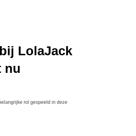
PK: SEAMLESS ACCESS TO THRILLING CRASH GAMES ON THE GO
bij LolaJack
t nu
elangrijke rol gespeeld in deze
INO ERVARING BIJ LOLAJACK CASINO UNIEK? ONTDEK HET NU”