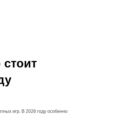
И МУФАССАЛ БАРОИ БОЗӢ ДАР ҲАРАКАТ”
 стоит
ду
тных игр. В 2026 году особенно