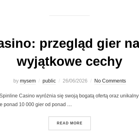
asino: przegląd gier na
wyjątkowe cechy
Posted
by
mysem
public
26/06/2026
No Comments
on
pinline Casino wyróżnia się swoją bogatą ofertą oraz unikalnym
uje ponad 10 000 gier od ponad …
“SPINLINE CASINO: PRZE
READ MORE