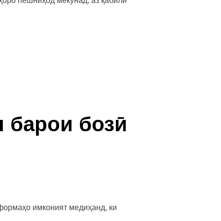
иҳоро пешниҳод мекунад, аз қабили
 БАРОИ ПАРДОХТ ДАР PINCO CASINO”
 барои бозӣ
формаҳо имконият медиҳанд, ки