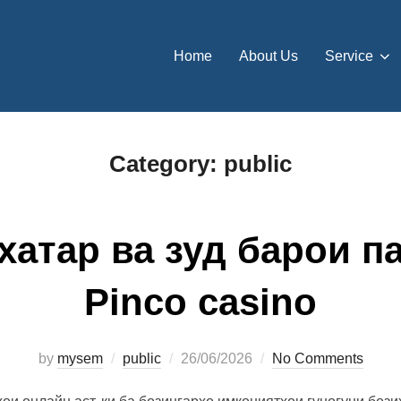
Home
About Us
Service
Category:
public
хатар ва зуд барои п
Pinco casino
Posted
by
mysem
public
26/06/2026
No Comments
on