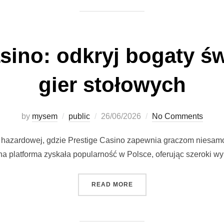
sino: odkryj bogaty św
gier stołowych
Posted
by
mysem
public
26/06/2026
No Comments
on
ki hazardowej, gdzie Prestige Casino zapewnia graczom nies
a platforma zyskała popularność w Polsce, oferując szeroki wy
“PRESTIGE CASINO: ODKR
READ MORE