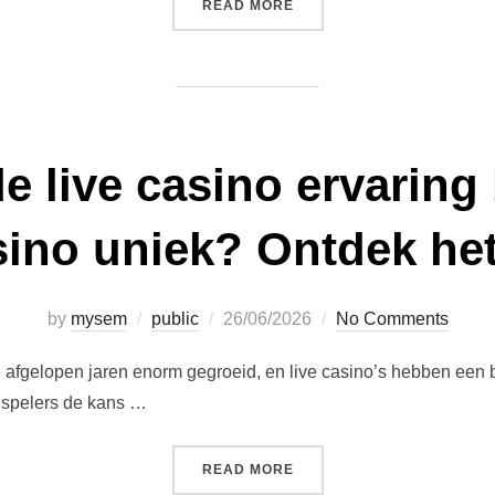
“EXPLORE THE AVIATOR A
READ MORE
e live casino ervaring 
ino uniek? Ontdek he
Posted
by
mysem
public
26/06/2026
No Comments
on
 afgelopen jaren enorm gegroeid, en live casino’s hebben een b
n spelers de kans …
“WAT MAAKT DE LIVE CAS
READ MORE