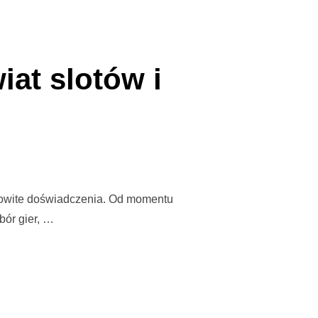
iat slotów i
amowite doświadczenia. Od momentu
bór gier, …
YJ BOGATY ŚWIAT SLOTÓW I GIER STOŁOWYCH”