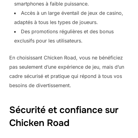
smartphones à faible puissance.
Accès à un large éventail de jeux de casino,
adaptés à tous les types de joueurs.
Des promotions régulières et des bonus
exclusifs pour les utilisateurs.
En choisissant Chicken Road, vous ne bénéficiez
pas seulement d’une expérience de jeu, mais d’un
cadre sécurisé et pratique qui répond à tous vos
besoins de divertissement.
Sécurité et confiance sur
Chicken Road