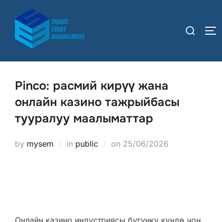
Skip
to
Search
TO
content
for:
Pinco: расмий кирүү жана
онлайн казино тажрыйбасы
тууралуу маалыматтар
Posted
by
mysem
in
public
on
25/06/2026
on
Онлайн казино индустриясы бүгүнкү күндө чоң