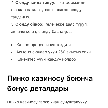
Оюнду тандап алуу:
Платформанын
оюндар каталогунан каалаган оюнду
тандаңыз.
Оюнду ойноо:
Келечекке даяр туруп,
акчаны коюп, оюнду баштаңыз.
Каттоо процессинин тездиги
Акысыз оюндар үчүн 250 акысыз спин
Клиенттер үчүн жандуу колдоо
Пинко казиносу боюнча
бонус деталдары
Пинко казиносу тарабынан сунушталуучу