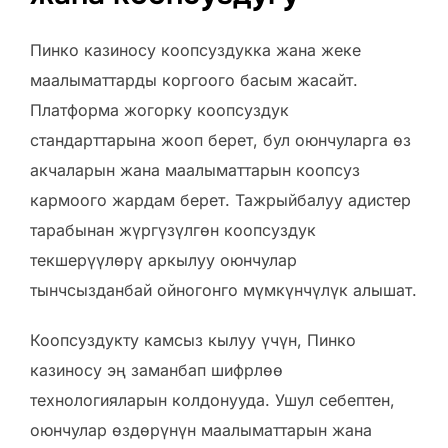
Пинко казиносу коопсуздукка жана жеке
маалыматтарды коргоого басым жасайт.
Платформа жогорку коопсуздук
стандарттарына жооп берет, бул оюнчуларга өз
акчаларын жана маалыматтарын коопсуз
кармоого жардам берет. Тажрыйбалуу адистер
тарабынан жүргүзүлгөн коопсуздук
текшерүүлөрү аркылуу оюнчулар
тынчсызданбай ойногонго мүмкүнчүлүк алышат.
Коопсуздукту камсыз кылуу үчүн, Пинко
казиносу эң заманбап шифрлөө
технологияларын колдонууда. Ушул себептен,
оюнчулар өздөрүнүн маалыматтарын жана