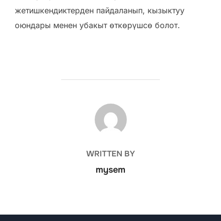
жетишкендиктерден пайдаланып, кызыктуу
оюндары менен убакыт өткөрүшсө болот.
POST AUTHOR
WRITTEN BY
mysem